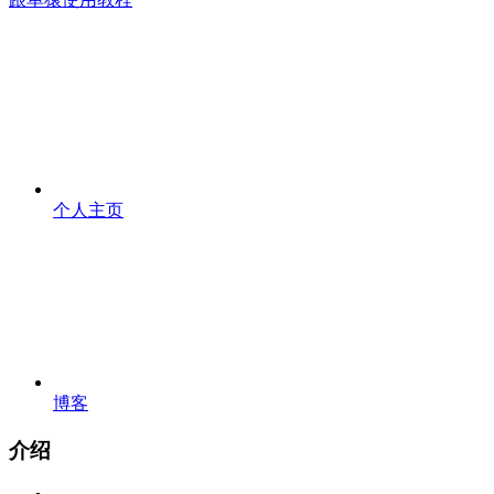
个人主页
博客
介绍