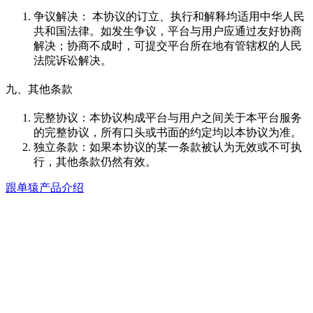
争议解决： 本协议的订立、执行和解释均适用中华人民
共和国法律。如发生争议，平台与用户应通过友好协商
解决；协商不成时，可提交平台所在地有管辖权的人民
法院诉讼解决。
九、其他条款
完整协议：本协议构成平台与用户之间关于本平台服务
的完整协议，所有口头或书面的约定均以本协议为准。
独立条款：如果本协议的某一条款被认为无效或不可执
行，其他条款仍然有效。
跟单猿产品介绍