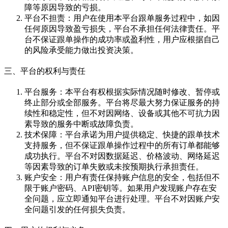
障等原因导致的亏损。
平台不担责：用户在使用本平台跟单服务过程中，如因
任何原因导致盈亏损失，平台不承担任何法律责任。平
台不保证跟单操作的成功率或盈利性，用户应根据自己
的风险承受能力做出投资决策。
三、平台的权利与责任
平台服务：本平台有权根据实际情况随时修改、暂停或
终止部分或全部服务。平台将尽最大努力保证服务的持
续性和稳定性，但不对因网络、设备或其他不可抗力因
素导致的服务中断或故障负责。
技术保障：平台承诺为用户提供稳定、快捷的跟单技术
支持服务，但不保证跟单操作过程中的所有订单都能够
成功执行。平台不对因数据延迟、价格波动、网络延迟
等因素导致的订单失败或未按预期执行承担责任。
账户安全：用户有责任保持账户信息的安全，包括但不
限于账户密码、API密钥等。如果用户发现账户存在安
全问题，应立即通知平台进行处理。平台不对因账户安
全问题引发的任何损失负责。