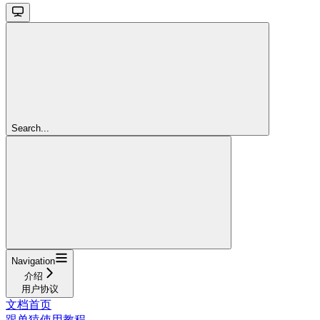
Search...
Navigation
介绍
用户协议
文档首页
跟单猿使用教程