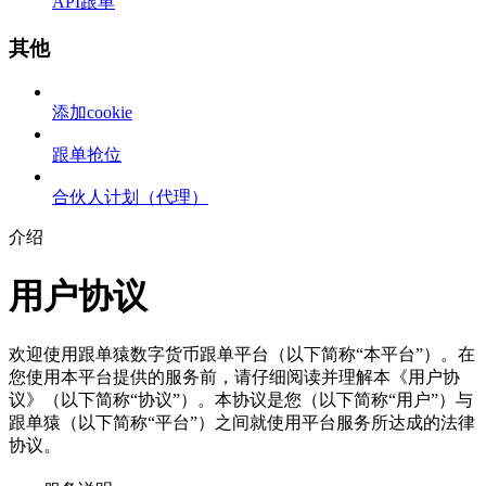
API跟单
其他
添加cookie
跟单抢位
合伙人计划（代理）
介绍
用户协议
欢迎使用跟单猿数字货币跟单平台（以下简称“本平台”）。在
您使用本平台提供的服务前，请仔细阅读并理解本《用户协
议》（以下简称“协议”）。本协议是您（以下简称“用户”）与
跟单猿（以下简称“平台”）之间就使用平台服务所达成的法律
协议。