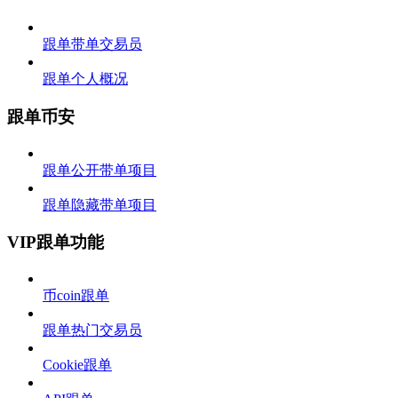
跟单带单交易员
跟单个人概况
跟单币安
跟单公开带单项目
跟单隐藏带单项目
VIP跟单功能
币coin跟单
跟单热门交易员
Cookie跟单