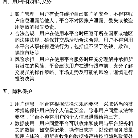
四、用户的权利与义务
账户管理：用户有责任维护自己账户的安全，不得将账
户信息泄露给他人，平台不对因账户泄露、丢失或被盗
用导致的损失负责。
合法合规：用户在使用本平台时应遵守所在国家或地区
的法律法规，确保其交易活动合法合规。用户不得利用
本平台从事任何违法行为，包括但不限于洗钱、欺诈、
操控市场等。
风险承担：用户在使用平台服务时应充分理解并承担所
有潜在的风险。平台建议用户在进行跟单前，充分了解
交易员的操作策略、市场走势及可能的风险，谨慎进行
投资决策。
五、隐私保护
用户信息：平台将根据法律法规的要求，采取适当的技
术措施保护用户的个人信息安全。除非用户同意或法律
要求，平台不会将用户的个人信息泄露给第三方。
数据使用：用户同意平台可以收集和使用与平台服务相
关的数据，如交易记录、操作日志等，以改进服务质量
和用户体验，但所有收集的数据将严格按照隐私政策处