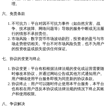
理。
六、免责条款
不可抗力：平台对因不可抗力事件（如自然灾害、战
争、技术故障、网络问题等）导致的服务中断或无法履
行的情形不承担责任。
市场风险：数字货币市场波动剧烈，投资者的盈亏与市
场走势密切相关。平台不对市场风险负责，也不为用户
的投资收益或损失提供任何保证。
七、协议的变更与终止
协议变更：平台有权根据法律法规的变化或运营需要随
时修改本协议，并通过网站公告或其他方式通知用户。
用户继续使用平台服务即视为同意新的协议条款。
协议终止：用户可以随时停止使用本平台服务，本平台
也有权在用户违反本协议或法律法规的情况下终止其账
户和使用权限。
八、争议解决