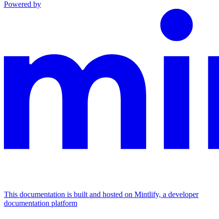
Powered by
This documentation is built and hosted on Mintlify, a developer
documentation platform