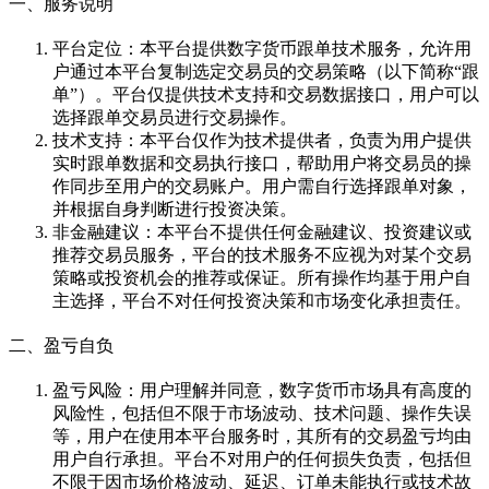
一、服务说明
平台定位：本平台提供数字货币跟单技术服务，允许用
户通过本平台复制选定交易员的交易策略（以下简称“跟
单”）。平台仅提供技术支持和交易数据接口，用户可以
选择跟单交易员进行交易操作。
技术支持：本平台仅作为技术提供者，负责为用户提供
实时跟单数据和交易执行接口，帮助用户将交易员的操
作同步至用户的交易账户。用户需自行选择跟单对象，
并根据自身判断进行投资决策。
非金融建议：本平台不提供任何金融建议、投资建议或
推荐交易员服务，平台的技术服务不应视为对某个交易
策略或投资机会的推荐或保证。所有操作均基于用户自
主选择，平台不对任何投资决策和市场变化承担责任。
二、盈亏自负
盈亏风险：用户理解并同意，数字货币市场具有高度的
风险性，包括但不限于市场波动、技术问题、操作失误
等，用户在使用本平台服务时，其所有的交易盈亏均由
用户自行承担。平台不对用户的任何损失负责，包括但
不限于因市场价格波动、延迟、订单未能执行或技术故