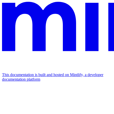
This documentation is built and hosted on Mintlify, a developer
documentation platform