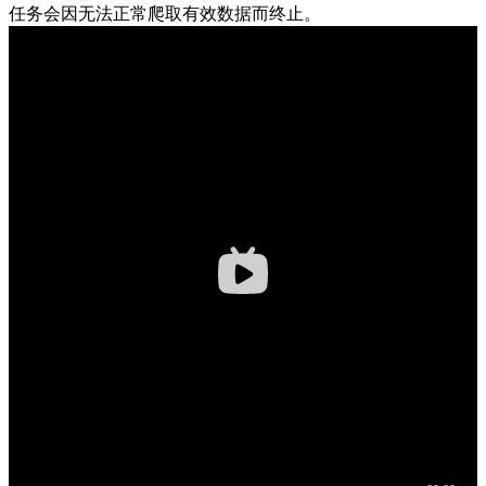
任务会因无法正常爬取有效数据而终止。