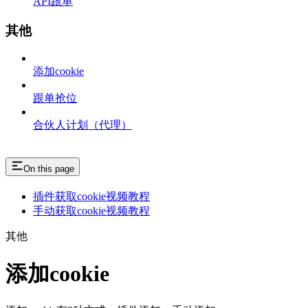
API跟单
其他
添加cookie
跟单抢位
合伙人计划（代理）
On this page
插件获取cookie视频教程
手动获取cookie视频教程
其他
添加cookie