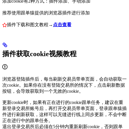
添加cookie有2种方式：插件添加、手动添加
推荐使用跟单猿提供的浏览器插件进行添加
插件下载和图文教程→
点击查看
插件获取cookie视频教程
浏览器登陆插件后，每当刷新交易员带单页面，会自动获取一
次cookie。如果你在没有登陆交易所的情况下，点击刷新数据
按钮，会导致获取到一个无效的cookie。
更新cookie时，如果有正在进行的cookie跟单任务，建议在重
新登录交易所账号后，再打开交易员带单页面，登录跟单猿插
件进行刷新获取，这样可以无缝进行线上同步更新，不会中断
正在进行中的跟单任务。
退出登录交易所后必须在5分钟内重新刷新cookie，否则跟单