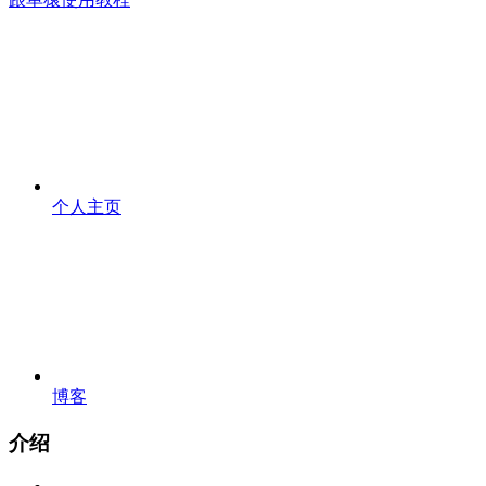
个人主页
博客
介绍