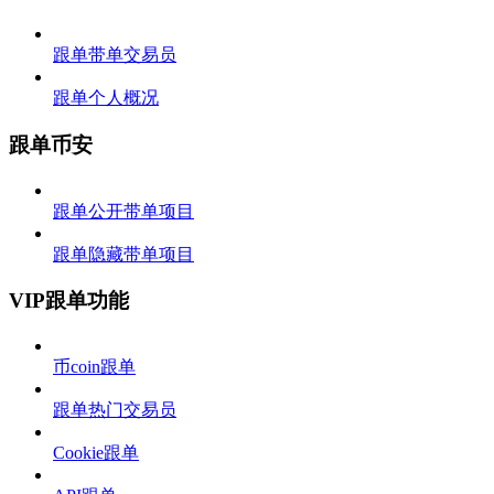
跟单带单交易员
跟单个人概况
跟单币安
跟单公开带单项目
跟单隐藏带单项目
VIP跟单功能
币coin跟单
跟单热门交易员
Cookie跟单