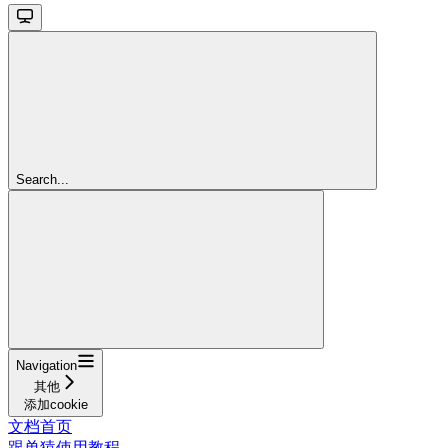
Search...
Navigation
其他
添加cookie
文档首页
跟单猿使用教程