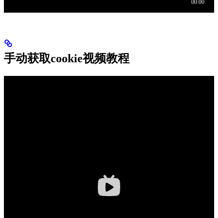
手动获取cookie视频教程