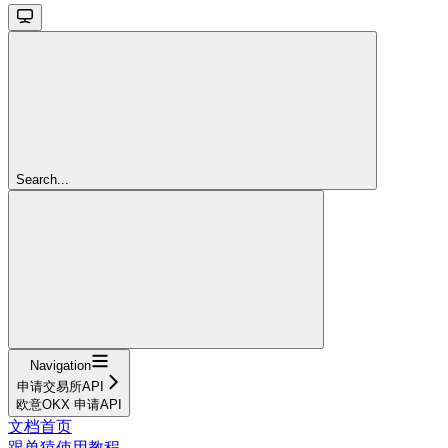
Search...
Navigation
申请交易所API
欧意OKX 申请API
文档首页
跟单猿使用教程