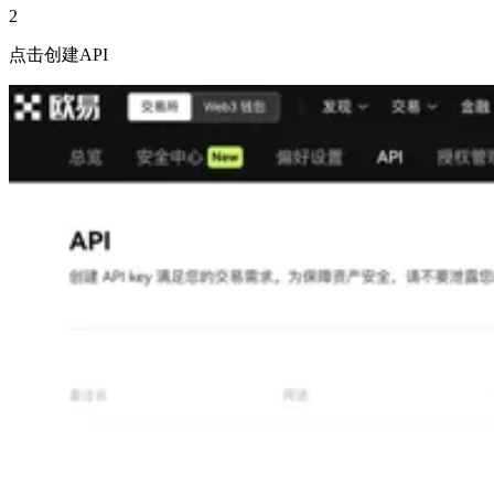
2
点击创建API