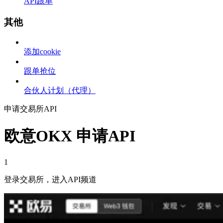
API跟单
其他
添加cookie
跟单抢位
合伙人计划（代理）
申请交易所API
欧意OKX 申请API
1
登录交易所，进入API频道