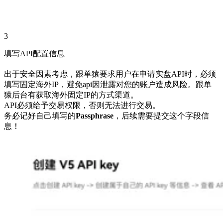
3
填写API配置信息
出于安全因素考虑，跟单猿要求用户在申请实盘API时，必须
填写固定海外IP，避免api因泄露对您的账户造成风险。跟单
猿后台有获取海外固定IP的方式渠道。
API必须给予交易权限，否则无法进行交易。
务必记好自己填写的
Passphrase
，后续需要提交这个字段信
息！