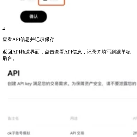
4
查看API信息并记录保存
返回API频道界面，点击查看API信息，记录并填写到跟单猿
后台。