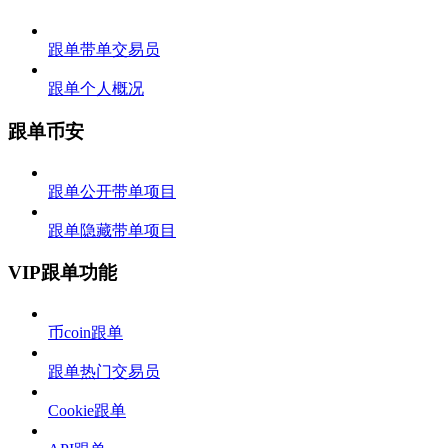
跟单带单交易员
跟单个人概况
跟单币安
跟单公开带单项目
跟单隐藏带单项目
VIP跟单功能
币coin跟单
跟单热门交易员
Cookie跟单