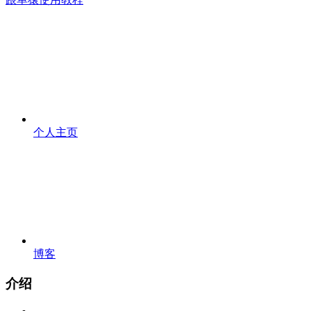
个人主页
博客
介绍